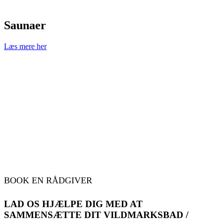
Saunaer
Læs mere her
BOOK EN RÅDGIVER
LAD OS HJÆLPE DIG MED AT
SAMMENSÆTTE DIT VILDMARKSBAD /