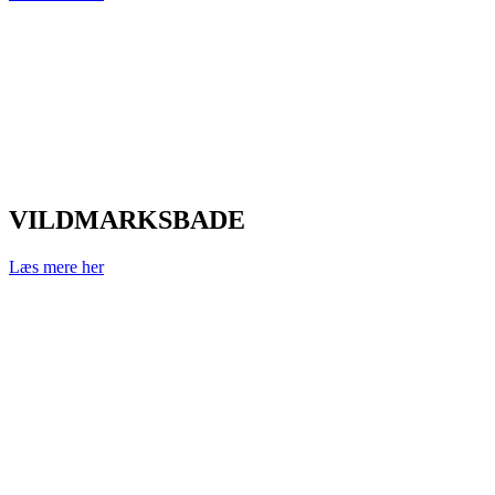
VILDMARKSBADE
Læs mere her