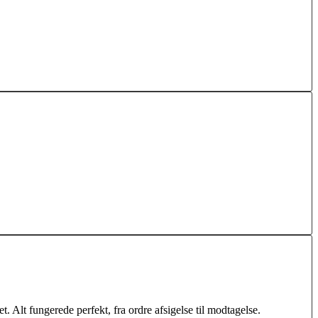
. Alt fungerede perfekt, fra ordre afsigelse til modtagelse.