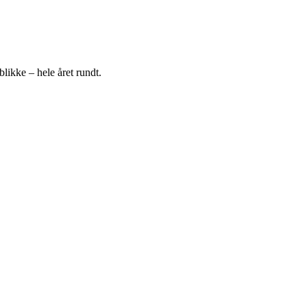
blikke – hele året rundt.