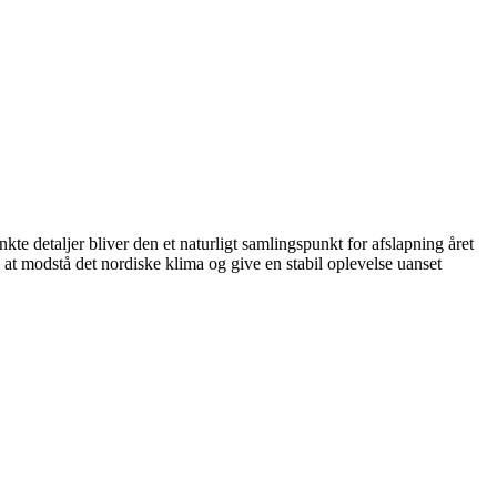
te detaljer bliver den et naturligt samlingspunkt for afslapning året
at modstå det nordiske klima og give en stabil oplevelse uanset