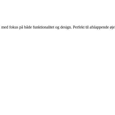
d med fokus på både funktionalitet og design. Perfekt til afslappende øje