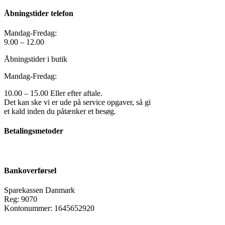
Åbningstider telefon
Mandag-Fredag:
9.00 – 12.00
Åbningstider i butik
Mandag-Fredag:
10.00 – 15.00 Eller efter aftale.
Det kan ske vi er ude på service opgaver, så gi
et kald inden du påtænker et besøg.
Betalingsmetoder
Bankoverførsel
Sparekassen Danmark
Reg: 9070
Kontonummer: 1645652920