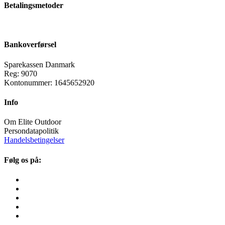
Betalingsmetoder
Bankoverførsel
Sparekassen Danmark
Reg: 9070
Kontonummer: 1645652920
Info
Om Elite Outdoor
Persondatapolitik
Handelsbetingelser
Følg os på: